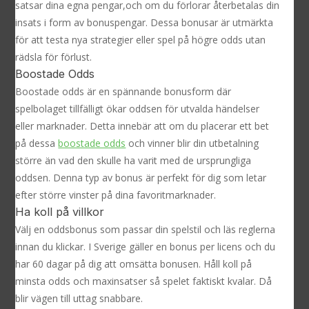
satsar dina egna pengar,och om du förlorar återbetalas din
insats i form av bonuspengar. Dessa bonusar är utmärkta
för att testa nya strategier eller spel på högre odds utan
rädsla för förlust.
Boostade Odds
Boostade odds är en spännande bonusform där
spelbolaget tillfälligt ökar oddsen för utvalda händelser
eller marknader. Detta innebär att om du placerar ett bet
på dessa
boostade odds
och vinner blir din utbetalning
större än vad den skulle ha varit med de ursprungliga
oddsen. Denna typ av bonus är perfekt för dig som letar
efter större vinster på dina favoritmarknader.
Ha koll på villkor
Välj en oddsbonus som passar din spelstil och läs reglerna
innan du klickar. I Sverige gäller en bonus per licens och du
har 60 dagar på dig att omsätta bonusen. Håll koll på
minsta odds och maxinsatser så spelet faktiskt kvalar. Då
blir vägen till uttag snabbare.