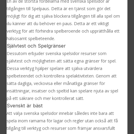
En av de största fördelarna med svenska spelsidor är
tillgången till Spelpaus. Detta är en tjänst som gör det
möjligt för dig att själva blockera tillgången till alla spel om
du känner att du behöver en paus. Detta är ett viktigt
verktyg för att förhindra spelberoende och upprätthålla ett
hälsosamt spelbeteende.
Självtest och Spelgränser
Dessutom erbjuder svenska spelsidor resurser som
självtest och möjligheten att sätta egna gränser för spel.
Dessa verktyg hjälper spelare att själva utvärdera
spelbeteendet och kontrollera spelaktiviteten. Genom att
sätta dagliga, veckovisa eller månatliga gränser för
insättningar, insatser och speltid kan spelare njuta av spel
på ett säkrare och mer kontrollerat sätt.
Svenskt är bäst
Att välja svenska spelsidor innebär således inte bara att
spela inom ramarna för lagar och regler utan också att få
tillgång till verktyg och resurser som främjar ansvarsfullt