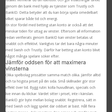
genom din bank med hjälp av tjänster som Trustly och
BankID. Detta betyder att du kan börja spela omedelbart
vilket sparar både tid och energi.
En stor fördel med betting utan konto är också att det
minskar tiden för uttag av vinster. Eftersom all information
redan verifierats genom BankID kan vinster betalas ut
snabbt och effektivt. Vanligtvis tar det bara några minuter
med Swish och Trustly. Därför har betting utan konto blivit
något många spelare söker efter.
Jämför oddsen för att maximera
vinsterna
Olika spelbolag prissätter samma match olika. Jämför alltid
och ta högsta priset på din sida. Små skillnader gör stor
effekt över tid. Bygg rutin: kolla huvudlinan, specials och
live innan du klickar. Värdet sitter i priset, inte i känslan.
BankID gör byte mellan bolag snabbt. Registrera, sätt in
med Swish och lägg spelet där oddset är bäst. Håll flera