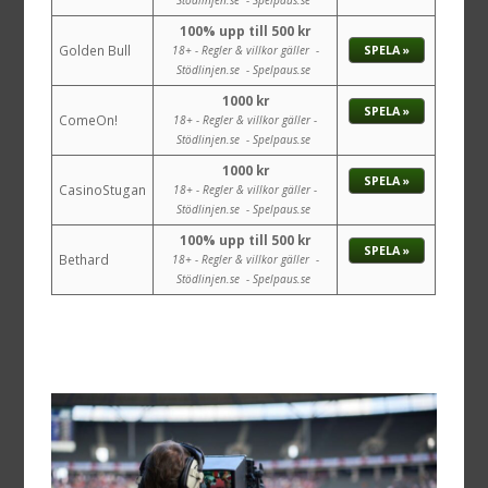
Stödlinjen.se
Spelpaus.se
100% upp till 500 kr
Golden Bull
18+
Regler & villkor gäller
SPELA »
Stödlinjen.se
Spelpaus.se
1000 kr
SPELA »
ComeOn!
18+
Regler & villkor gäller
Stödlinjen.se
Spelpaus.se
1000 kr
SPELA »
CasinoStugan
18+
Regler & villkor gäller
Stödlinjen.se
Spelpaus.se
100% upp till 500 kr
SPELA »
Bethard
18+
Regler & villkor gäller
Stödlinjen.se
Spelpaus.se