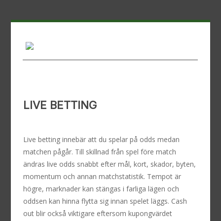
LIVE BETTING
Live betting innebär att du spelar på odds medan
matchen pågår. Till skillnad från spel före match
ändras live odds snabbt efter mål, kort, skador, byten,
momentum och annan matchstatistik. Tempot är
högre, marknader kan stängas i farliga lägen och
oddsen kan hinna flytta sig innan spelet läggs. Cash
out blir också viktigare eftersom kupongvärdet