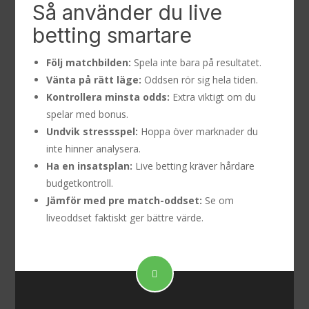
Så använder du live
betting smartare
Följ matchbilden:
Spela inte bara på resultatet.
Vänta på rätt läge:
Oddsen rör sig hela tiden.
Kontrollera minsta odds:
Extra viktigt om du
spelar med bonus.
Undvik stressspel:
Hoppa över marknader du
inte hinner analysera.
Ha en insatsplan:
Live betting kräver hårdare
budgetkontroll.
Jämför med pre match-oddset:
Se om
liveoddset faktiskt ger bättre värde.