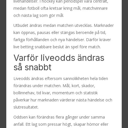
livehändelser. I hockey kan periodspel vara centralt,
medan fotboll ofta kretsar kring mål, matchvinnare
och nästa lag som gör mål.
Utbudet ändras medan matchen utvecklas. Marknader
kan öppnas, pausas eller stängas beroende på tid,
farliga förhållanden och nya händelser. Därför kräver
live betting snabbare beslut än spel före match.
Varför liveodds ändras
så snabbt
Liveodds ändras eftersom sannolikheten hela tiden
förändras under matchen. Mål, kort, skador,
bollinnehav, tid kvar, momentum och statistik
påverkar hur marknaden värderar nästa händelse och
slutresultatet.
Oddsen kan förändras flera gånger under samma
anfall. Ett lag som pressar högt, skapar hörnor eller