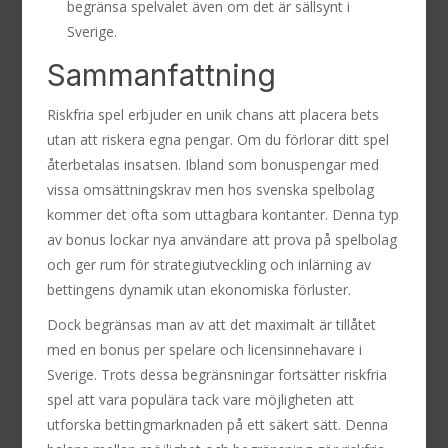
begränsa spelvalet även om det är sällsynt i
Sverige.
Sammanfattning
Riskfria spel erbjuder en unik chans att placera bets
utan att riskera egna pengar. Om du förlorar ditt spel
återbetalas insatsen. Ibland som bonuspengar med
vissa omsättningskrav men hos svenska spelbolag
kommer det ofta som uttagbara kontanter. Denna typ
av bonus lockar nya användare att prova på spelbolag
och ger rum för strategiutveckling och inlärning av
bettingens dynamik utan ekonomiska förluster.
Dock begränsas man av att det maximalt är tillåtet
med en bonus per spelare och licensinnehavare i
Sverige. Trots dessa begränsningar fortsätter riskfria
spel att vara populära tack vare möjligheten att
utforska bettingmarknaden på ett säkert sätt. Denna