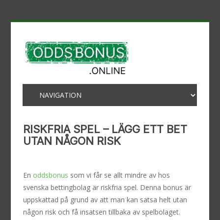
RISKFRIA SPEL – LÄGG ETT BET
UTAN NÅGON RISK
En
oddsbonus
som vi får se allt mindre av hos
svenska bettingbolag är riskfria spel. Denna bonus är
uppskattad på grund av att man kan satsa helt utan
någon risk och få insatsen tillbaka av spelbolaget.