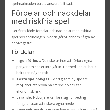
spelmarknaden på ett ansvarsfullt sätt.
Fördelar och nackdelar
med riskfria spel
Det finns både fördelar och nackdelar med riskfria
spel hos spelbolagen. Nedan går vi igenom några av
de viktigaste:
Fördelar
Ingen förlust:
Du riskerar inte att förlora egna
pengar om spelet inte går in. Därmed kan du betta
helt utan någon risk.
Testa spelbolaget:
Ger dig som ny spelare
möjlighet att prova på ett spelbolag utan
ekonomisk risk.
Lärande:
Nybörjare kan lära sig hur betting
fungerar utan att riskera egna medel.
Strategiutveckling:
Man kan eventuellt prova på