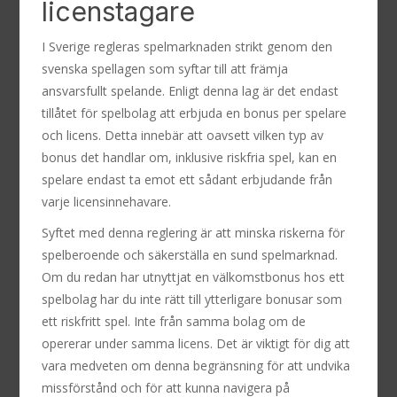
licenstagare
I Sverige regleras spelmarknaden strikt genom den
svenska spellagen som syftar till att främja
ansvarsfullt spelande. Enligt denna lag är det endast
tillåtet för spelbolag att erbjuda en bonus per spelare
och licens. Detta innebär att oavsett vilken typ av
bonus det handlar om, inklusive riskfria spel, kan en
spelare endast ta emot ett sådant erbjudande från
varje licensinnehavare.
Syftet med denna reglering är att minska riskerna för
spelberoende och säkerställa en sund spelmarknad.
Om du redan har utnyttjat en välkomstbonus hos ett
spelbolag har du inte rätt till ytterligare bonusar som
ett riskfritt spel. Inte från samma bolag om de
opererar under samma licens. Det är viktigt för dig att
vara medveten om denna begränsning för att undvika
missförstånd och för att kunna navigera på